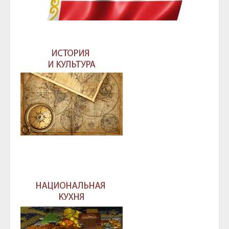
ГЛАВА И ПРАВИТЕЛЬСТВО ЧЕЧЕНСКОЙ
РЕСПУБЛИКИ