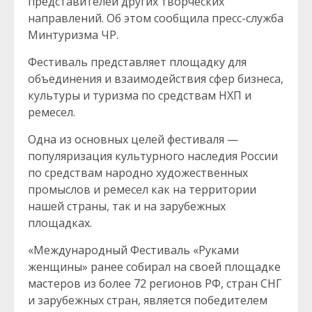
представителей других творческих
направлений.⁣ Об этом сообщила пресс-служба
Минтуризма ЧР.
Фестиваль представляет площадку для
объединения и взаимодействия сфер бизнеса,
культуры и туризма по средствам НХП и
ремесел.⁣
Одна из основных целей фестиваля —
популяризация культурного наследия России
по средствам народно художественных
промыслов и ремесел как на территории
нашей страны, так и на зарубежных
площадках.⁣
«Международный Фестиваль «Руками
женщины» ранее собирал на своей площадке
мастеров из более 72 регионов РФ, стран СНГ
и зарубежных стран, является победителем