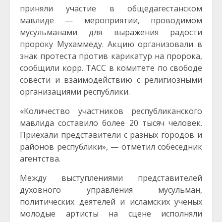
приняли участие в общедагестанском
мавлиде — мероприятии, проводимом
мусульманами для выражения радости
пророку Мухаммеду. Акцию организовали в
знак протеста против карикатур на пророка,
сообщили корр. ТАСС в комитете по свободе
совести и взаимодействию с религиозными
организациями республики.
«Количество участников республиканского
мавлида составило более 20 тысяч человек.
Приехали представители с разных городов и
районов республики», — отметил собеседник
агентства.
Между выступлениями представителей
духовного управления мусульман,
политических деятелей и исламских ученых
молодые артисты на сцене исполняли