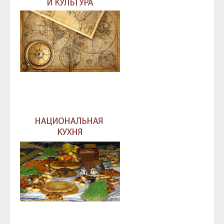
РЕСПУБЛИКИ