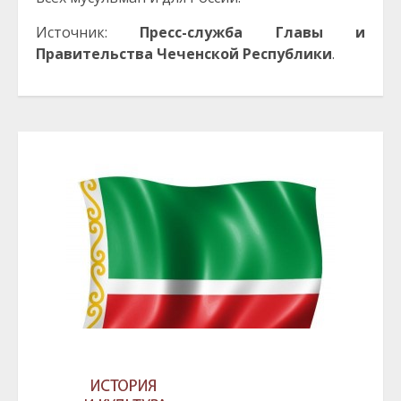
Источник:
Пресс-служба Главы и
Правительства Чеченской Республики
.
ГЛАВА И ПРАВИТЕЛЬСТВО ЧЕЧЕНСКОЙ