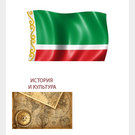
ГЛАВА И ПРАВИТЕЛЬСТВО ЧЕЧЕНСКОЙ
РЕСПУБЛИКИ