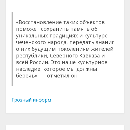
«Восстановление таких объектов
поможет сохранить память об
уникальных традициях и культуре
чеченского народа, передать знания
о них будущим поколениям жителей
республики, Северного Кавказа и
всей России. Это наше культурное
наследие, которое мы должны
беречь», — отметил он.
Грозный информ