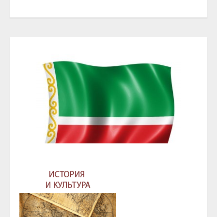
ГЛАВА И ПРАВИТЕЛЬСТВО ЧЕЧЕНСКОЙ
РЕСПУБЛИКИ