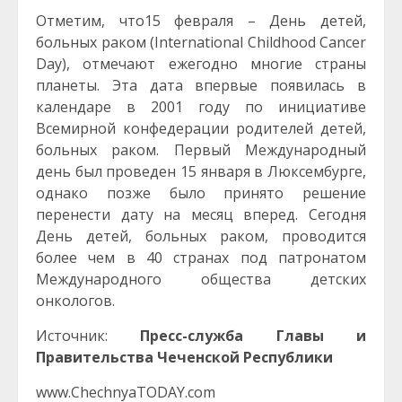
Отметим, что15 февраля – День детей,
больных раком (International Childhood Cancer
Day), отмечают ежегодно многие страны
планеты. Эта дата впервые появилась в
календаре в 2001 году по инициативе
Всемирной конфедерации родителей детей,
больных раком. Первый Международный
день был проведен 15 января в Люксембурге,
однако позже было принято решение
перенести дату на месяц вперед. Сегодня
День детей, больных раком, проводится
более чем в 40 странах под патронатом
Международного общества детских
онкологов.
Источник:
Пресс-служба Главы и
Правительства Чеченской Республики
www.ChechnyaTODAY.com