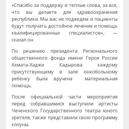
«Спасибо за поддержу и теплые слова, за все,
что вы делаете для здравоохранения
республики. Мы вас не подведем и пациенты
будут получать достойное лечение и помощь
квалифицированных специалистов», —
сказал он.
По решению президента Регионального
общественного фонда имени Героя России
Ахмата-Хаджи Кадырова каждому
присутствующему в зале онкобольному
ребенку была вручена материальная
помощь.
После официальной части мероприятия
перед собравшимися выступили артисты
Чеченского Государственного театра юного
зрителя, также представили свою программу
клоуны.