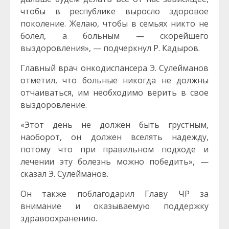
чтобы в республике выросло здоровое
поколение. Желаю, чтобы в семьях никто не
болел, а больным — скорейшего
выздоровления», — подчеркнул Р. Кадыров.
Главный врач онкодиспансера Э. Сулейманов
отметил, что больные никогда не должны
отчаиваться, им необходимо верить в свое
выздоровление.
«Этот день не должен быть грустным,
наоборот, он должен вселять надежду,
потому что при правильном подходе и
лечении эту болезнь можно победить», —
сказал Э. Сулейманов.
Он также поблагодарил Главу ЧР за
внимание и оказываемую поддержку
здравоохранению.