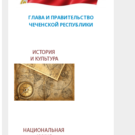
ГЛАВА И ПРАВИТЕЛЬСТВО
ЧЕЧЕНСКОЙ РЕСПУБЛИКИ