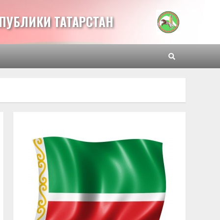
ПУБЛИКИ ТАТАРСТАН