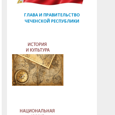
ГЛАВА И ПРАВИТЕЛЬСТВО
ЧЕЧЕНСКОЙ РЕСПУБЛИКИ