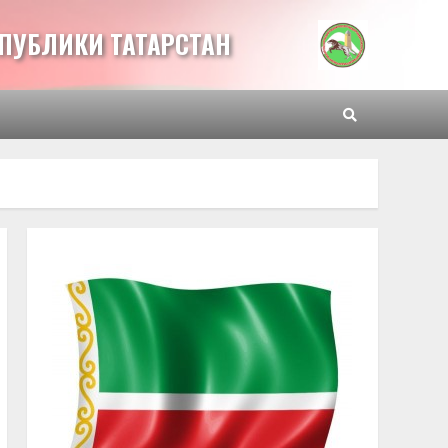
ПУБЛИКИ ТАТАРСТАН