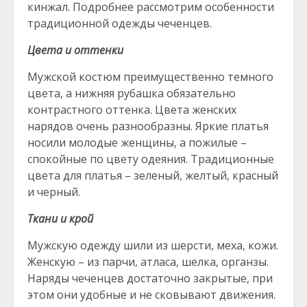
кинжал. Подробнее рассмотрим особенности
традиционной одежды чеченцев.
Цвета и оттенки
Мужской костюм преимущественно темного
цвета, а нижняя рубашка обязательно
контрастного оттенка. Цвета женских
нарядов очень разнообразны. Яркие платья
носили молодые женщины, а пожилые –
спокойные по цвету одеяния. Традиционные
цвета для платья – зеленый, желтый, красный
и черный.
Ткани и крой
Мужскую одежду шили из шерсти, меха, кожи.
Женскую – из парчи, атласа, шелка, органзы.
Наряды чеченцев достаточно закрытые, при
этом они удобные и не сковывают движения.