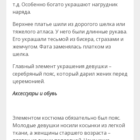
т.д. Особенно богато украшают нагрудник
наряда.
Верхнее платье шили из дорогого шелка или
тяжелого атласа. У него были длинные рукава.
Его украшали тесьмой из бисера, стразами и
жемчугом. Фата заменялась платком из
шелка.
Главный элемент украшения девушки –
серебряный пояс, который дарил жених перед
церемонией.
Аксессуары и обувь
Элементом костюма обязательно был пояс.
Молодые девушки носили косынки из легкой
ткани, а женщины старшего возраста –