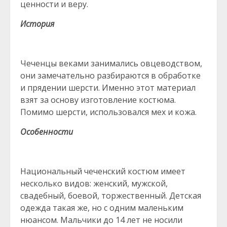
ценности и веру.
История
Чеченцы веками занимались овцеводством,
они замечательно разбираются в обработке
и прядении шерсти. Именно этот материал
взят за основу изготовление костюма.
Помимо шерсти, использовался мех и кожа.
Особенности
Национальный чеченский костюм имеет
несколько видов: женский, мужской,
свадебный, боевой, торжественный. Детская
одежда такая же, но с одним маленьким
нюансом. Мальчики до 14 лет не носили