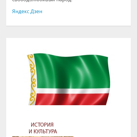
Яндекс Дзен
ГЛАВА И ПРАВИТЕЛЬСТВО ЧЕЧЕНСКОЙ
РЕСПУБЛИКИ