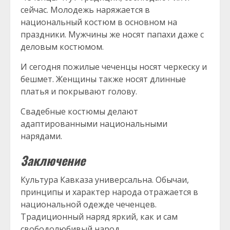
сейчас. Молодежь наряжается в
национальный костюм в основном на
праздники. Мужчины же носят папахи даже с
деловым костюмом.
И сегодня пожилые чеченцы носят черкеску и
бешмет. Женщины также носят длинные
платья и покрывают голову.
Свадебные костюмы делают
адаптированными национальными
нарядами.
Заключение
Культура Кавказа универсальна. Обычаи,
принципы и характер народа отражается в
национальной одежде чеченцев.
Традиционный наряд яркий, как и сам
свободолюбивый народ.