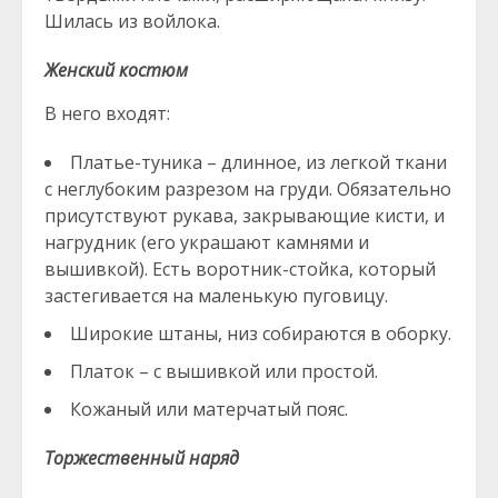
Шилась из войлока.
Женский костюм
В него входят:
Платье-туника – длинное, из легкой ткани
с неглубоким разрезом на груди. Обязательно
присутствуют рукава, закрывающие кисти, и
нагрудник (его украшают камнями и
вышивкой). Есть воротник-стойка, который
застегивается на маленькую пуговицу.
Широкие штаны, низ собираются в оборку.
Платок – с вышивкой или простой.
Кожаный или матерчатый пояс.
Торжественный наряд