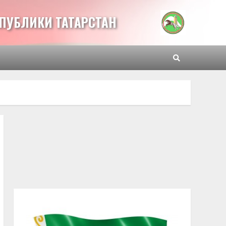
ПУБЛИКИ ТАТАРСТАН