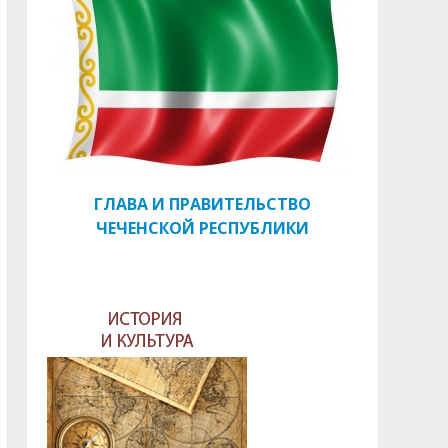
ГЛАВА И ПРАВИТЕЛЬСТВО
ЧЕЧЕНСКОЙ РЕСПУБЛИКИ