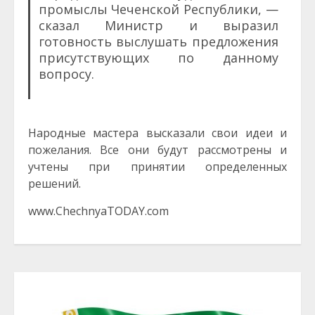
промыслы Чеченской Республики, —
сказал Министр и выразил
готовность выслушать предложения
присутствующих по данному
вопросу.
Народные мастера высказали свои идеи и
пожелания. Все они будут рассмотрены и
учтены при принятии определенных
решений.
www.ChechnyaTODAY.com