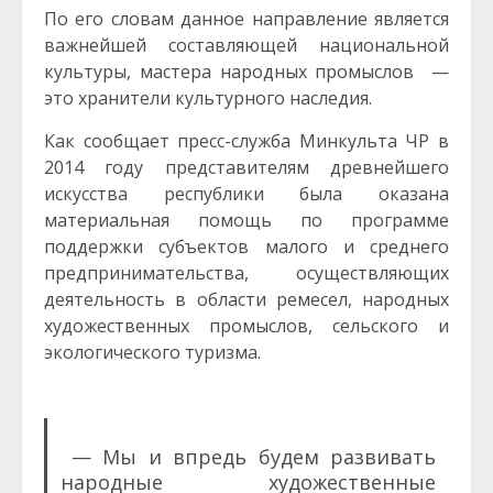
По его словам данное направление является
важнейшей составляющей национальной
культуры, мастера народных промыслов —
это хранители культурного наследия.
Как сообщает пресс-служба Минкульта ЧР в
2014 году представителям древнейшего
искусства республики была оказана
материальная помощь по программе
поддержки субъектов малого и среднего
предпринимательства, осуществляющих
деятельность в области ремесел, народных
художественных промыслов, сельского и
экологического туризма.
— Мы и впредь будем развивать
народные художественные