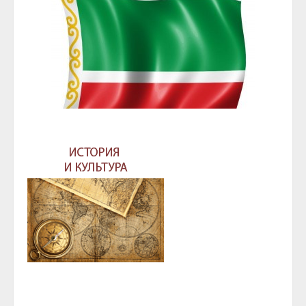
ГЛАВА И ПРАВИТЕЛЬСТВО ЧЕЧЕНСКОЙ
РЕСПУБЛИКИ