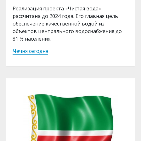
Реализация проекта «Чистая вода»
рассчитана до 2024 года. Его главная цель
обеспечение качественной водой из
объектов центрального водоснабжения до
81 % населения.
Чечня сегодня