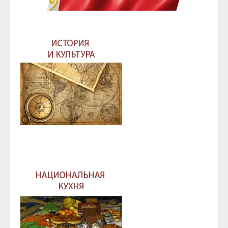
ГЛАВА И ПРАВИТЕЛЬСТВО ЧЕЧЕНСКОЙ
РЕСПУБЛИКИ