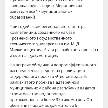
завершающую стадию. Мероприятия
охватили все 17 муниципальных
образований.
При содействии регионального центра
компетенций, созданного на базе
Грозненского Государственного
технического университета им. М. Д.
Миллионщикова, были разработаны проекты
и сметная документация.
На встрече обсудили и вопрос эффективного
распределения средств на реализацию
федерального проекта «Чистая вода». В
рамках этого проекта Надтеречном
муниципальном районе республики ведется
строительство водопровода
протяженностью более 37 километров. Он
обеспечит чистой водой жителей 6