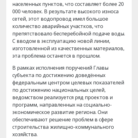
населенных пунктов, что составляет более 20
000 человек. В результате высокого износа
сетей, этот водопровод имел большое
количество аварийных участков, что
препятствовало бесперебойной подаче воды.
С вводом в эксплуатацию новой линии,
изготовленной из качественных материалов,
эта проблема останется в прошлом.
В рамках исполнения поручений Главы
субъекта по достижению доведённых
федеральным центром целевых показателей
по достижению национальных целей,
ведомством реализуется ряд проектов и
программ, направленных на социально-
экономическое развитие региона. Они
обеспечивают решение проблем в сфере
строительства жилищно-коммунального
хозяйства.