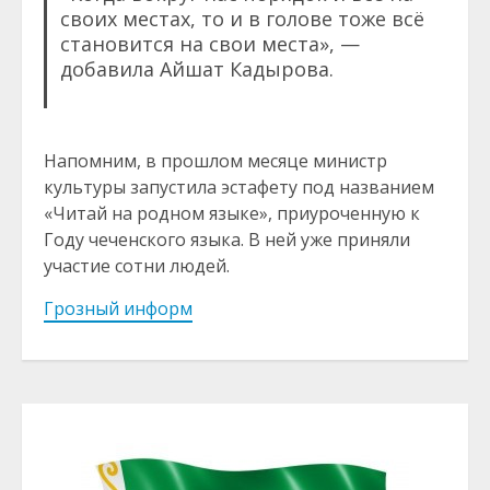
своих местах, то и в голове тоже всё
становится на свои места», —
добавила Айшат Кадырова.
Напомним, в прошлом месяце министр
культуры запустила эстафету под названием
«Читай на родном языке», приуроченную к
Году чеченского языка. В ней уже приняли
участие сотни людей.
Грозный информ