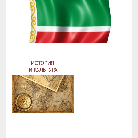
ГЛАВА И ПРАВИТЕЛЬСТВО ЧЕЧЕНСКОЙ
РЕСПУБЛИКИ