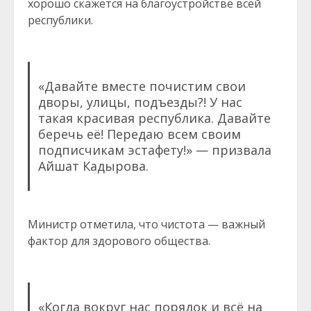
хорошо скажется на благоустройстве всей
республики.
«Давайте вместе почистим свои
дворы, улицы, подъезды?! У нас
такая красивая республика. Давайте
беречь её! Передаю всем своим
подписчикам эстафету!» — призвала
Айшат Кадырова.
Министр отметила, что чистота — важный
фактор для здорового общества.
«Когда вокруг нас порядок и всё на