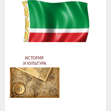
ГЛАВА И ПРАВИТЕЛЬСТВО ЧЕЧЕНСКОЙ
РЕСПУБЛИКИ