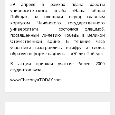
29 апреля в рамках плана работы
университетского штаба «Наша общая
Победа» на площади перед главным
корпусом Чеченского государственного
университета состоялся флешмоб,
посвященный 70-летию Победы в Великой
Отечественной войне. В течение часа
участники выстроились вцифру и слова,
образуя по форме надпись — «70 лет Победе».
В акции приняли участие более 2000
студентов вуза.
www.ChechnyaTODAY.com