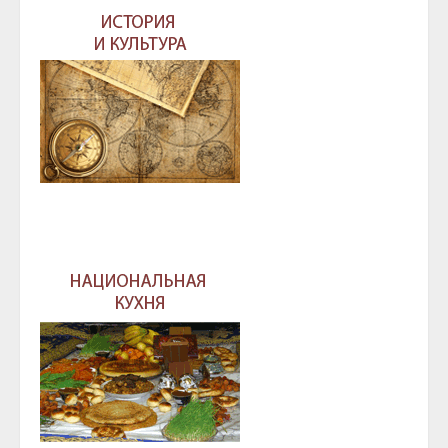
ГЛАВА И ПРАВИТЕЛЬСТВО ЧЕЧЕНСКОЙ
РЕСПУБЛИКИ