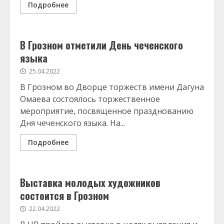
Подробнее
В Грозном отметили День чеченского
языка
25.04.2022
В Грозном во Дворце торжеств имени Дагуна
Омаева состоялось торжественное
мероприятие, посвященное празднованию
Дня чеченского языка. На...
Подробнее
Выставка молодых художников
состоится в Грозном
22.04.2022