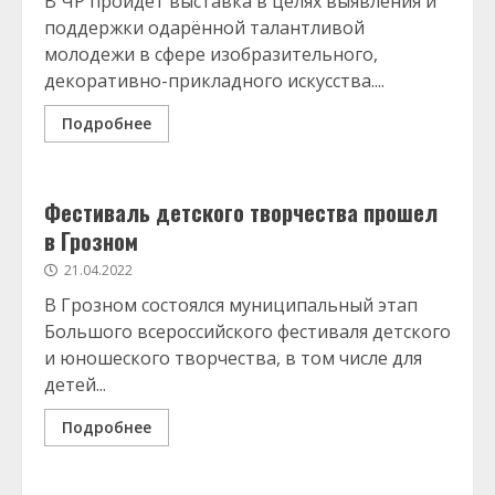
В ЧР пройдет выставка в целях выявления и
поддержки одарённой талантливой
молодежи в сфере изобразительного,
декоративно-прикладного искусства....
Подробнее
Фестиваль детского творчества прошел
в Грозном
21.04.2022
В Грозном состоялся муниципальный этап
Большого всероссийского фестиваля детского
и юношеского творчества, в том числе для
детей...
Подробнее