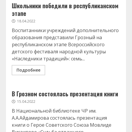
Школьники победили в республиканском
этапе
18.04.2022
Воспитанники учреждений дополнительного
образования представили Грозный на
республиканском этапе Всероссийского
детского фестиваля народной культуры
«Наследники традиций»: семь...
Подробнее
В Грозном состоялась презентация книги
15.04.2022
В Национальной библиотеке ЧР им.
А.А.Айдамирова состоялась презентация
книги о Герое Советского Союза Мовлиде