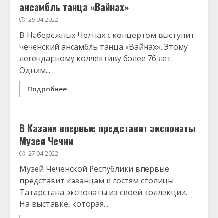
ансамбль танца «Вайнах»
29.04.2022
В Набережных Челнах с концертом выступит
чеченский ансамбль танца «Вайнах». Этому
легендарному коллективу более 76 лет.
Одним...
Подробнее
В Казани впервые представят экспонаты
Музея Чечни
27.04.2022
Музей Чеченской Республики впервые
представит казанцам и гостям столицы
Татарстана экспонаты из своей коллекции.
На выставке, которая...