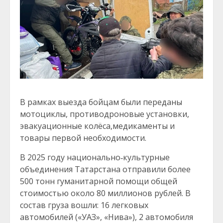
В рамках выезда бойцам были переданы
мотоциклы, противодроновые установки,
эвакуационные колёса,медикаменты и
товары первой необходимости.
В 2025 году национально‑культурные
объединения Татарстана отправили более
500 тонн гуманитарной помощи общей
стоимостью около 80 миллионов рублей. В
состав груза вошли: 16 легковых
автомобилей («УАЗ», «Нива»), 2 автомобиля