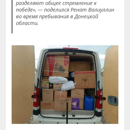
разделяют общее стремление к
победе», — поделился Ренат Валиуллин
во время пребывания в Донецкой
области.