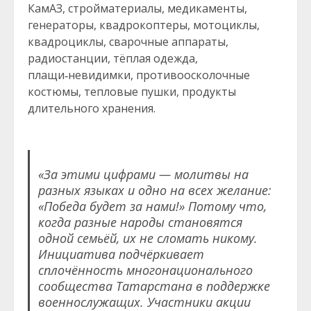
КамАЗ, стройматериалы, медикаменты,
генераторы, квадрокоптеры, мотоциклы,
квадроциклы, сварочные аппараты,
радиостанции, тёплая одежда,
плащи‑невидимки, противоосколочные
костюмы, тепловые пушки, продукты
длительного хранения.
«За этими цифрами — молитвы на
разных языках и одно на всех желание:
«Победа будет за нами!» Потому что,
когда разные народы становятся
одной семьёй, их не сломать никому.
Инициатива подчёркивает
сплочённость многонационального
сообщества Татарстана в поддержке
военнослужащих. Участники акции