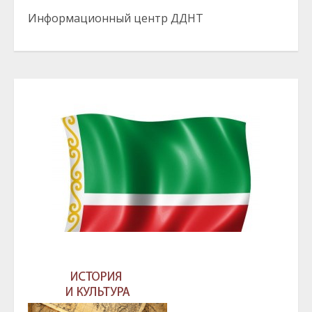
Информационный центр ДДНТ
ГЛАВА И ПРАВИТЕЛЬСТВО ЧЕЧЕНСКОЙ
РЕСПУБЛИКИ