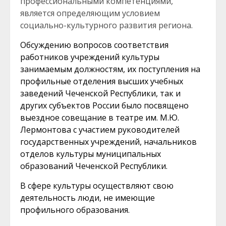
профессиональными компетенциями,
является определяющим условием
социально-культурного развития региона.
Обсуждению вопросов соответствия
работников учреждений культуры
занимаемым должностям, их поступления на
профильные отделения высших учебных
заведений Чеченской Республики, так и
других субъектов России было посвящено
выездное совещание в театре им. М.Ю.
Лермонтова с участием руководителей
государственных учреждений, начальников
отделов культуры муниципальных
образований Чеченской Республики.
В сфере культуры осуществляют свою
деятельность люди, не имеющие
профильного образования.