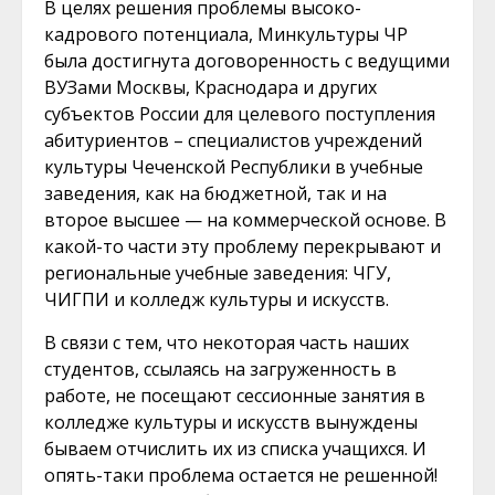
В целях решения проблемы высоко-
кадрового потенциала, Минкультуры ЧР
была достигнута договоренность с ведущими
ВУЗами Москвы, Краснодара и других
субъектов России для целевого поступления
абитуриентов – специалистов учреждений
культуры Чеченской Республики в учебные
заведения, как на бюджетной, так и на
второе высшее — на коммерческой основе. В
какой-то части эту проблему перекрывают и
региональные учебные заведения: ЧГУ,
ЧИГПИ и колледж культуры и искусств.
В связи с тем, что некоторая часть наших
студентов, ссылаясь на загруженность в
работе, не посещают сессионные занятия в
колледже культуры и искусств вынуждены
бываем отчислить их из списка учащихся. И
опять-таки проблема остается не решенной!