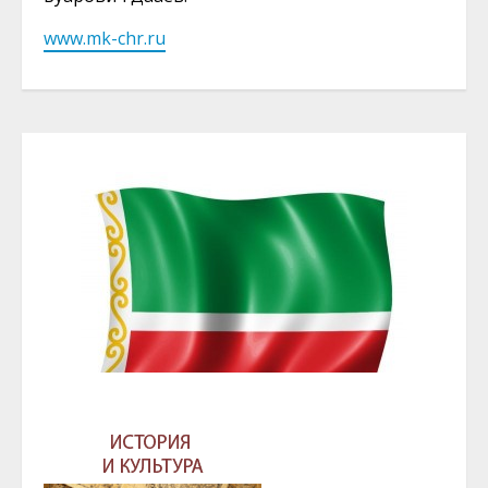
www.mk-chr.ru
ГЛАВА И ПРАВИТЕЛЬСТВО ЧЕЧЕНСКОЙ
РЕСПУБЛИКИ