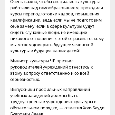
Очень важно, чтобы специалисты культуры
работали над самообразованием, проходили
курсы переподготовки кадров, повышения
квалификации, ведь если мы не подготовим
себе замену, если в сфере культуры будут
сидеть случайные люди, не имеющие
никакого отношения к этой отрасли, то, кому
мы можем доверить будущее чеченской
культуры и будущее наших детей!
Министр культуры ЧР призвал
руководителей учреждений отнестись к
этому вопросу ответственно и со всей
серьезностью.
Выпускники профильных направлений
учебных заведений должны быть
трудоустроены в учреждениях культуры в
обязательном порядке, — отметил Хож-Бауди
Буарович Дааев.