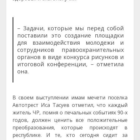
– Задачи, которые мы перед собой
поставили это создание площадки
для взаимодействия молодежи и
сотрудников правоохранительных
органов в виде конкурса рисунков и
итоговой конференции, – отметила
она.
В своем выступлении имам мечети поселка
Автотрест Иса Тасуев отметил, что каждый
житель ЧР, помня о печальных событиях 90-х
годов, должен ценить все положительные
преобразования, которые происходят в
республике. И те, кто сегодня сидит за