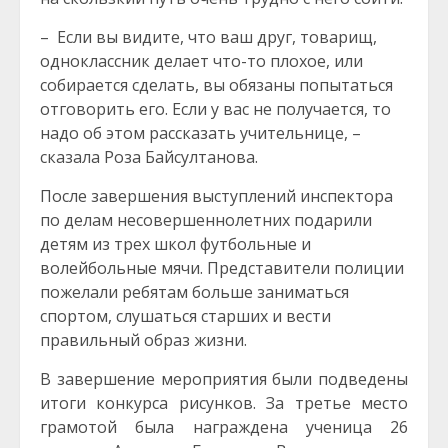
– Если вы видите, что ваш друг, товарищ,
одноклассник делает что-то плохое, или
собирается сделать, вы обязаны попытаться
отговорить его. Если у вас не получается, то
надо об этом рассказать учительнице, –
сказала Роза Байсултанова.
После завершения выступлений инспектора
по делам несовершеннолетних подарили
детям из трех школ футбольные и
волейбольные мячи. Представители полиции
пожелали ребятам больше заниматься
спортом, слушаться старших и вести
правильный образ жизни.
В завершение мероприятия были подведены
итоги конкурса рисунков. За третье место
грамотой была награждена ученица 26