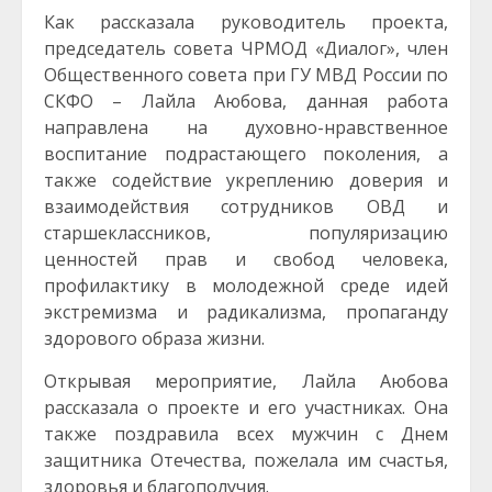
Как рассказала руководитель проекта,
председатель совета ЧРМОД «Диалог», член
Общественного совета при ГУ МВД России по
СКФО – Лайла Аюбова, данная работа
направлена на духовно-нравственное
воспитание подрастающего поколения, а
также содействие укреплению доверия и
взаимодействия сотрудников ОВД и
старшеклассников, популяризацию
ценностей прав и свобод человека,
профилактику в молодежной среде идей
экстремизма и радикализма, пропаганду
здорового образа жизни.
Открывая мероприятие, Лайла Аюбова
рассказала о проекте и его участниках. Она
также поздравила всех мужчин с Днем
защитника Отечества, пожелала им счастья,
здоровья и благополучия.