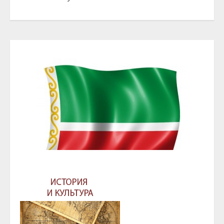
ГЛАВА И ПРАВИТЕЛЬСТВО ЧЕЧЕНСКОЙ
РЕСПУБЛИКИ