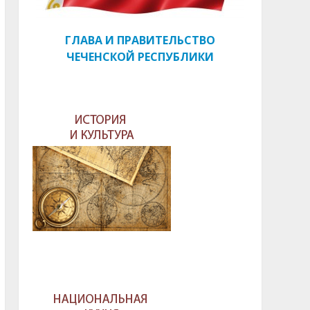
ГЛАВА И ПРАВИТЕЛЬСТВО
ЧЕЧЕНСКОЙ РЕСПУБЛИКИ