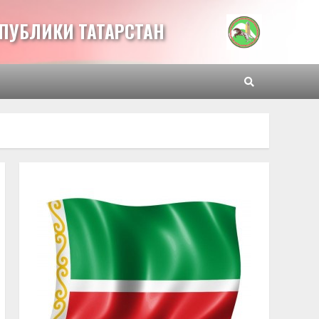
ПУБЛИКИ ТАТАРСТАН