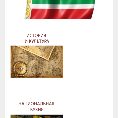
ГЛАВА И ПРАВИТЕЛЬСТВО ЧЕЧЕНСКОЙ
РЕСПУБЛИКИ