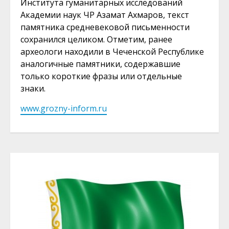
Института гуманитарных исследований
Академии наук ЧР Азамат Ахмаров, текст
памятника средневековой письменности
сохранился целиком. Отметим, ранее
археологи находили в Чеченской Республике
аналогичные памятники, содержавшие
только короткие фразы или отдельные
знаки.
www.grozny-inform.ru