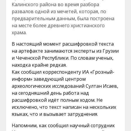
Калинского района во время разбора
развалов одной из мечетей, которая, по
предварительным данным, была построена
на месте более древнего христианского
храма.
В настоящий момент расшифровкой текста
на артефакте занимаются эксперты из Грузии
и Чеченской Республики. По словам ученых,
находка крайне редкая.
Как сообщил корреспонденту ИА «Грозный-
информ» заведующий центром
археологических исследований Султан Исаев,
на сегодняшний день работа над
расшифровкой идёт полным ходом. Не
исключено, что текст написан на нескольких
языках, что и вызывает затруднения.
Напомним, как сообщил научный сотрудник