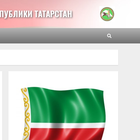
ПУБЛИКИ ТАТАРСТАН