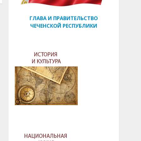
ГЛАВА И ПРАВИТЕЛЬСТВО
ЧЕЧЕНСКОЙ РЕСПУБЛИКИ