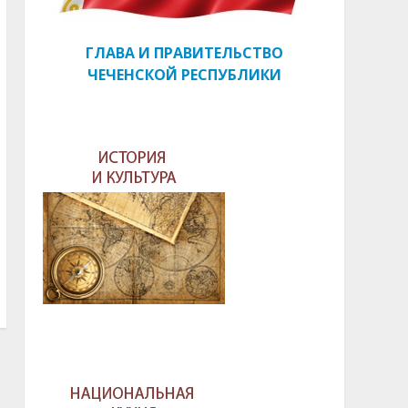
ГЛАВА И ПРАВИТЕЛЬСТВО
ЧЕЧЕНСКОЙ РЕСПУБЛИКИ