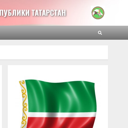
ПУБЛИКИ ТАТАРСТАН