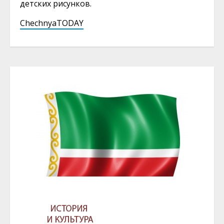
детских рисунков.
ChechnyaTODAY
ГЛАВА И ПРАВИТЕЛЬСТВО ЧЕЧЕНСКОЙ
РЕСПУБЛИКИ