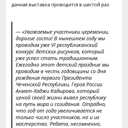
данная выставка проводится в шестой раз.
— «Уважаемые участники церемонии,
дорогие гости! В нынешнем году мы
проводим уже VI республиканский
конкурс детских рисунков, который
уже успел стать традиционным.
Ежегодно этот детский праздник мы
проводим в честь годовщины со дня
рождения первого Президента
Чеченской Республики, Героя России
Ахмат-Хаджи Кадырова, который
ценой своей жизни вывел республику
на путь мира и созидания. Отрадно,
что год от года увеличивается не
только число участников, но и их
мастерство. Ребята, несомненно,