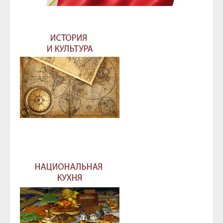
ГЛАВА И ПРАВИТЕЛЬСТВО ЧЕЧЕНСКОЙ
РЕСПУБЛИКИ