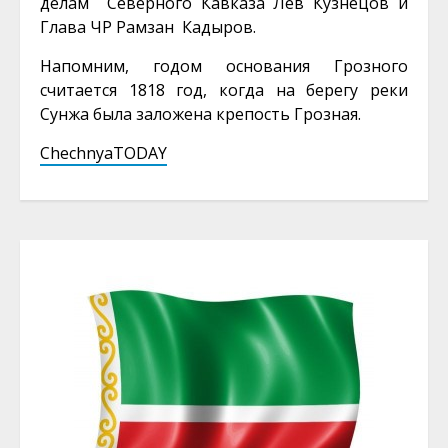
делам Северного Кавказа Лев Кузнецов и
Глава ЧР Рамзан Кадыров.
Напомним, годом основания Грозного
считается 1818 год, когда на берегу реки
Сунжа была заложена крепость Грозная.
ChechnyaTODAY