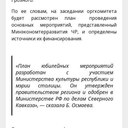
Грозного.
По ее словам, на заседании оргкомитета
будет рассмотрен план проведения
основных мероприятий, представленный
Минэкономтерразвития ЧР, и определены
источники их финансирования.
«План юбилейных мероприятий
разработан с участием
Министерства культуры республики и
мэрии столицы. Он утвержден
правительством региона и одобрен в
Министерстве РФ по делам Северного
Кавказа», — сказала Б. Осмаева.