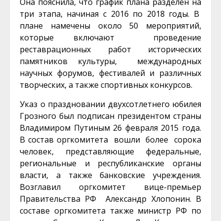
Она пояснила, что график плана разделен на
три этапа, начиная с 2016 по 2018 годы. В
плане намечены около 50 мероприятий,
которые включают проведение
реставрационных работ исторических
памятников культуры, международных
научных форумов, фестивалей и различных
творческих, а также спортивных конкурсов.
Указ о праздновании двухсотлетнего юбилея
Грозного был подписан президентом страны
Владимиром Путиным 26 февраля 2015 года.
В состав оргкомитета вошли более сорока
человек, представляющие федеральные,
региональные и республиканские органы
власти, а также банковские учреждения.
Возглавил оргкомитет вице-премьер
Правительства РФ Александр Хлопонин. В
составе оргкомитета также министр РФ по