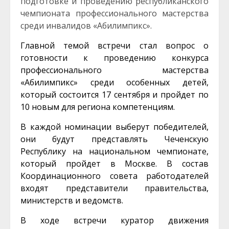
подготовке и проведению республиканского
чемпионата профессионального мастерства
среди инвалидов «Абилимпикс».
Главной темой встречи стал вопрос о
готовности к проведению конкурса
профессионального мастерства
«Абилимпикс» среди особенных детей,
который состоится 17 сентября и пройдет по
10 новым для региона компетенциям.
В каждой номинации выберут победителей,
они будут представлять Чеченскую
Республику на национальном чемпионате,
который пройдет в Москве. В состав
Координационного совета работодателей
входят представители правительства,
министерств и ведомств.
В ходе встречи куратор движения