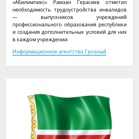
«Абилимпикс» Рамзан Герасиев отметил
необходимость трудоустройства инвалидов
— выпускников учреждений
профессионального образования республики
и создания дополнительных условий для них
в каждом учреждении.
Информационное агентство Грозный