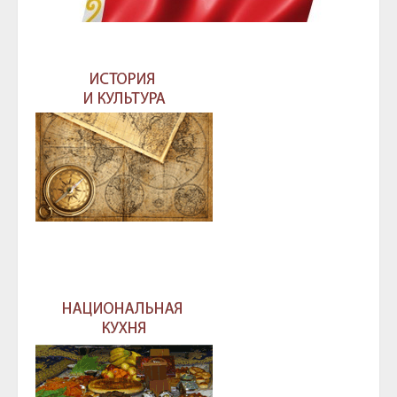
ГЛАВА И ПРАВИТЕЛЬСТВО ЧЕЧЕНСКОЙ
РЕСПУБЛИКИ