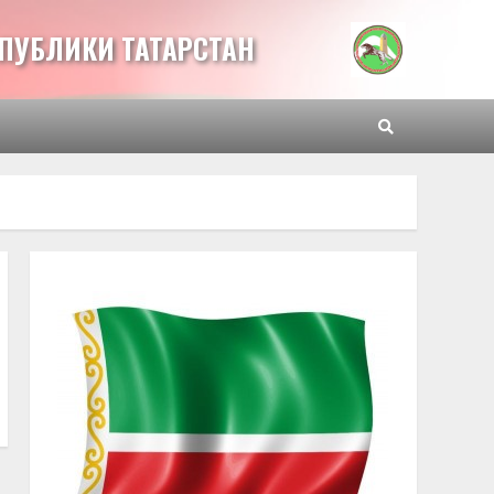
ПУБЛИКИ ТАТАРСТАН