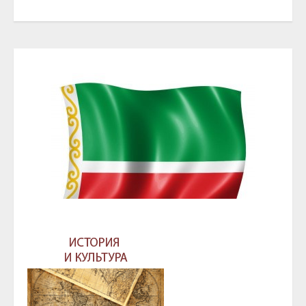
ГЛАВА И ПРАВИТЕЛЬСТВО ЧЕЧЕНСКОЙ
РЕСПУБЛИКИ