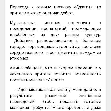
Переходя к самому мюзиклу «Джигит», то
зрители высоко оценили дебют.
Музыкальная история повествует о
преодолении препятствий, поджидающих
влюблённых из двух разных культур.
Действия разворачиваются в большом
городе, перемещаясь в горный аул, оставляя
сердце главного героя Джигита в каждом из
этих мест.
Амина обещает, что в скором времени и у
чеченского зрителя появится возможность
посетить мюзикл «Джигит».
— Идея мюзикла возникла у меня давно, в
результате различных жизненных
наблюдений. Чтобы показать готовый
материал требуется много времени, и даже