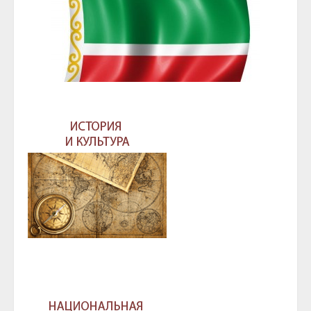
ГЛАВА И ПРАВИТЕЛЬСТВО ЧЕЧЕНСКОЙ
РЕСПУБЛИКИ